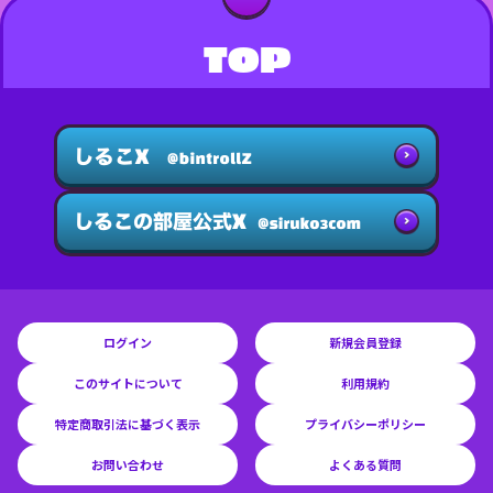
TOP
ログイン
新規会員登録
このサイトについて
利用規約
特定商取引法に基づく表示
プライバシーポリシー
お問い合わせ
よくある質問